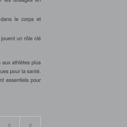
 dans le corps et
 jouent un rôle clé
 aux athlètes plus
ques pour la santé.
nt essentiels pour