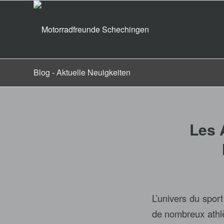
Blog - Aktuelle Neuigkeiten
Les 
L’univers du sport
de nombreux athlèt