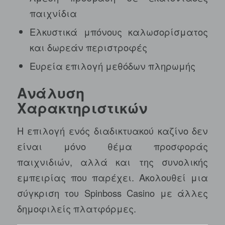
παιχνίδια
Ελκυστικά μπόνους καλωσορίσματος
και δωρεάν περιστροφές
Ευρεία επιλογή μεθόδων πληρωμής
Ανάλυση
Χαρακτηριστικών
Η επιλογή ενός διαδικτυακού καζίνο δεν
είναι μόνο θέμα προσφοράς
παιχνιδιών, αλλά και της συνολικής
εμπειρίας που παρέχει. Ακολουθεί μια
σύγκριση του Spinboss Casino με άλλες
δημοφιλείς πλατφόρμες.