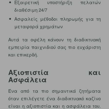
Εξαιρετική υποστήριξη πελατών
διαθέσιμη 24/7
Ασφαλείς μέθοδοι πληρωμής για τη
μεταφορά χρημάτων
Αυτά τα οφέλη κάνουν τη διαδικτυακή
εμπειρία παιχνιδιού σας πιο ευχάριστη
και επικερδή.
Αξιοπιστία και
Ασφάλεια
Ένα από τα πιο σημαντικά ζητήματα
όταν επιλέγετε ένα διαδικτυακό καζίνο
είναι η αξιοπιστία και η ασφάλεια του.