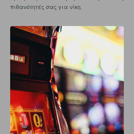
πιθανότητές σας για νίκη.