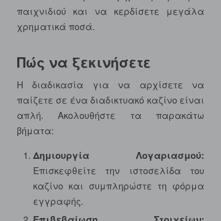
παιχνιδιού και να κερδίσετε μεγάλα
χρηματικά ποσά.
Πώς να ξεκινήσετε
Η διαδικασία για να αρχίσετε να
παίζετε σε ένα διαδικτυακό καζίνο είναι
απλή. Ακολουθήστε τα παρακάτω
βήματα:
Δημιουργία Λογαριασμού:
Επισκεφθείτε την ιστοσελίδα του
καζίνο και συμπληρώστε τη φόρμα
εγγραφής.
Επιβεβαίωση Στοιχείων: