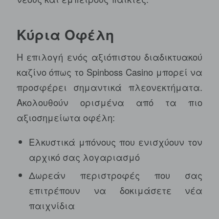
Κύρια Οφέλη
Η επιλογή ενός αξιόπιστου διαδικτυακού
καζίνο όπως το Spinboss Casino μπορεί να
προσφέρει σημαντικά πλεονεκτήματα.
Ακολουθούν ορισμένα από τα πιο
αξιοσημείωτα οφέλη:
Ελκυστικά μπόνους που ενισχύουν τον
αρχικό σας λογαριασμό
Δωρεάν περιστροφές που σας
επιτρέπουν να δοκιμάσετε νέα
παιχνίδια