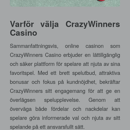
Varför välja CrazyWinners
Casino
Sammanfattningsvis, online casinon som
CrazyWinners Casino erbjuder en lättillgänglig
och säker plattform för spelare att njuta av sina
favoritspel. Med ett brett spelutbud, attraktiva
bonusar och fokus på kundnöjdhet, bekräftar
CrazyWinners sitt engagemang för att ge en
överlägsen spelupplevelse. Genom att
överväga både fördelar och nackdelar kan
spelare göra informerade val och njuta av sitt
spelande på ett ansvarsfullt sätt.