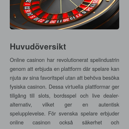
Huvudöversikt
Online casinon har revolutionerat spelindustrin
genom att erbjuda en plattform där spelare kan
njuta av sina favoritspel utan att behöva besöka
fysiska casinon. Dessa virtuella plattformar ger
tillgång till slots, bordsspel och live dealer-
alternativ, vilket ger en autentisk
spelupplevelse. För svenska spelare erbjuder
online casinon också säkerhet och