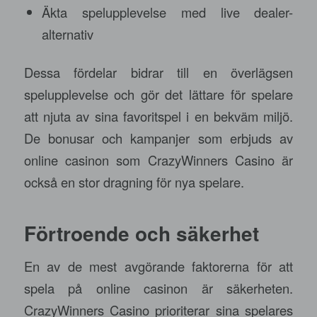
Äkta spelupplevelse med live dealer-
alternativ
Dessa fördelar bidrar till en överlägsen
spelupplevelse och gör det lättare för spelare
att njuta av sina favoritspel i en bekväm miljö.
De bonusar och kampanjer som erbjuds av
online casinon som CrazyWinners Casino är
också en stor dragning för nya spelare.
Förtroende och säkerhet
En av de mest avgörande faktorerna för att
spela på online casinon är säkerheten.
CrazyWinners Casino prioriterar sina spelares