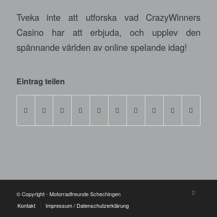
Tveka inte att utforska vad CrazyWinners
Casino har att erbjuda, och upplev den
spännande världen av online spelande idag!
Eintrag teilen
© Copyright - Motorradfreunde Schechingen
Kontakt
Impressum / Datenschutzerklärung