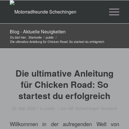
Blog - Aktuelle Neuigkeiten
Du bist hier:
Startseite
/
public
/
Die ultimative Anleitung für Chicken Road: So startest du erfolgreich
Die ultimative Anleitung
für Chicken Road: So
startest du erfolgreich
/
/
26. Mai 2026
in
public
von
MF Schechingen Vorstand
Willkommen in der aufregenden Welt von