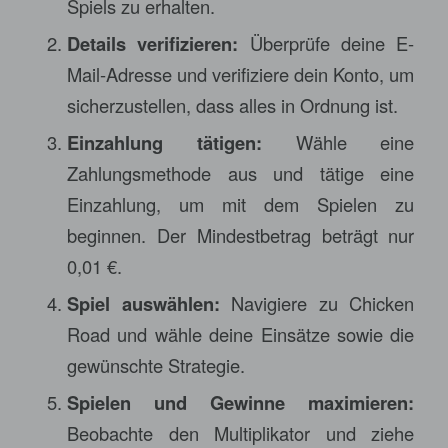
Spiels zu erhalten.
Details verifizieren:
Überprüfe deine E-
Mail-Adresse und verifiziere dein Konto, um
sicherzustellen, dass alles in Ordnung ist.
Einzahlung tätigen:
Wähle eine
Zahlungsmethode aus und tätige eine
Einzahlung, um mit dem Spielen zu
beginnen. Der Mindestbetrag beträgt nur
0,01 €.
Spiel auswählen:
Navigiere zu Chicken
Road und wähle deine Einsätze sowie die
gewünschte Strategie.
Spielen und Gewinne maximieren:
Beobachte den Multiplikator und ziehe