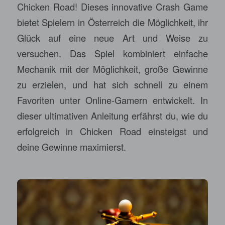
Chicken Road! Dieses innovative Crash Game
bietet Spielern in Österreich die Möglichkeit, ihr
Glück auf eine neue Art und Weise zu
versuchen. Das Spiel kombiniert einfache
Mechanik mit der Möglichkeit, große Gewinne
zu erzielen, und hat sich schnell zu einem
Favoriten unter Online-Gamern entwickelt. In
dieser ultimativen Anleitung erfährst du, wie du
erfolgreich in Chicken Road einsteigst und
deine Gewinne maximierst.