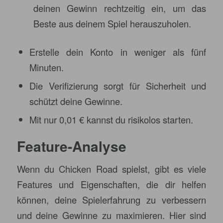
deinen Gewinn rechtzeitig ein, um das
Beste aus deinem Spiel herauszuholen.
Erstelle dein Konto in weniger als fünf
Minuten.
Die Verifizierung sorgt für Sicherheit und
schützt deine Gewinne.
Mit nur 0,01 € kannst du risikolos starten.
Feature-Analyse
Wenn du Chicken Road spielst, gibt es viele
Features und Eigenschaften, die dir helfen
können, deine Spielerfahrung zu verbessern
und deine Gewinne zu maximieren. Hier sind