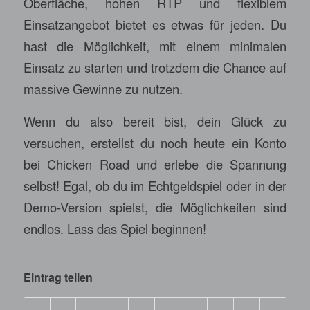
Oberfläche, hohen RTP und flexiblem
Einsatzangebot bietet es etwas für jeden. Du
hast die Möglichkeit, mit einem minimalen
Einsatz zu starten und trotzdem die Chance auf
massive Gewinne zu nutzen.
Wenn du also bereit bist, dein Glück zu
versuchen, erstellst du noch heute ein Konto
bei Chicken Road und erlebe die Spannung
selbst! Egal, ob du im Echtgeldspiel oder in der
Demo-Version spielst, die Möglichkeiten sind
endlos. Lass das Spiel beginnen!
Eintrag teilen