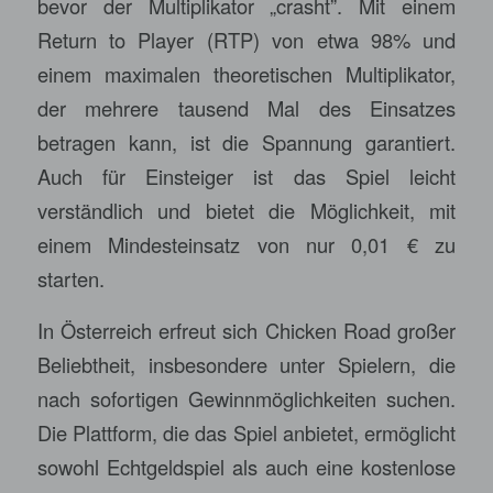
bevor der Multiplikator „crasht”. Mit einem
Return to Player (RTP) von etwa 98% und
einem maximalen theoretischen Multiplikator,
der mehrere tausend Mal des Einsatzes
betragen kann, ist die Spannung garantiert.
Auch für Einsteiger ist das Spiel leicht
verständlich und bietet die Möglichkeit, mit
einem Mindesteinsatz von nur 0,01 € zu
starten.
In Österreich erfreut sich Chicken Road großer
Beliebtheit, insbesondere unter Spielern, die
nach sofortigen Gewinnmöglichkeiten suchen.
Die Plattform, die das Spiel anbietet, ermöglicht
sowohl Echtgeldspiel als auch eine kostenlose