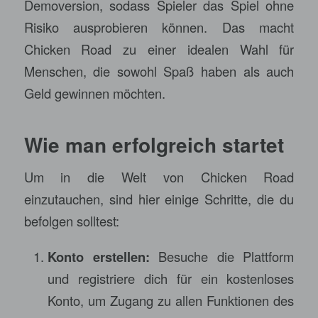
Demoversion, sodass Spieler das Spiel ohne
Risiko ausprobieren können. Das macht
Chicken Road zu einer idealen Wahl für
Menschen, die sowohl Spaß haben als auch
Geld gewinnen möchten.
Wie man erfolgreich startet
Um in die Welt von Chicken Road
einzutauchen, sind hier einige Schritte, die du
befolgen solltest:
Konto erstellen:
Besuche die Plattform
und registriere dich für ein kostenloses
Konto, um Zugang zu allen Funktionen des