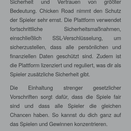
Sicherheit und Vertrauen von größter
Bedeutung. Chicken Road nimmt den Schutz
der Spieler sehr ernst. Die Plattform verwendet
fortschrittliche Sicherheitsmaßnahmen,
einschließlich SSL-Verschlüsselung, um
sicherzustellen, dass alle persönlichen und
finanziellen Daten geschützt sind. Zudem ist
die Plattform lizenziert und reguliert, was dir als
Spieler zusätzliche Sicherheit gibt.
Die Einhaltung strenger gesetzlicher
Vorschriften sorgt dafür, dass die Spiele fair
sind und dass alle Spieler die gleichen
Chancen haben. So kannst du dich ganz auf
das Spielen und Gewinnen konzentrieren.