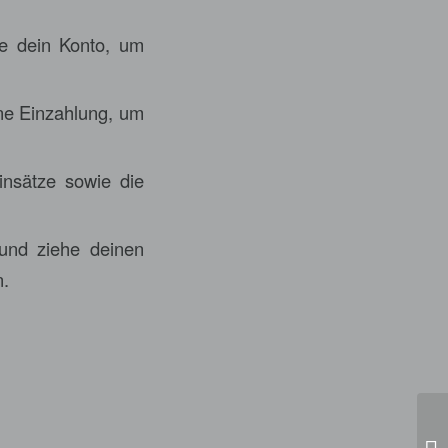
re dein Konto, um
ne Einzahlung, um
nsätze sowie die
und ziehe deinen
n.
Di