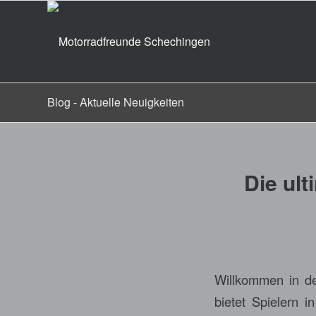
Blog - Aktuelle Neuigkeiten
Die ult
Willkommen in d
bietet Spielern i