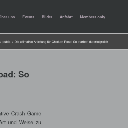
über uns
Events
Bilder
Anfahrt
Members only
/
public
/
Die ultimative Anleitung für Chicken Road: So startest du erfolgreich
Road: So
ative Crash Game
e Art und Weise zu