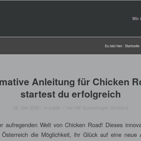
Wir 
Du bist hier:
Startseite
imative Anleitung für Chicken 
startest du erfolgreich
/
/
26. Mai 2026
in
public
von
MF Schechingen Vorstand
er aufregenden Welt von Chicken Road! Dieses innov
n Österreich die Möglichkeit, ihr Glück auf eine neu