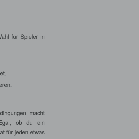
ahl für Spieler in
et.
eren.
dingungen macht
Egal, ob du ein
at für jeden etwas