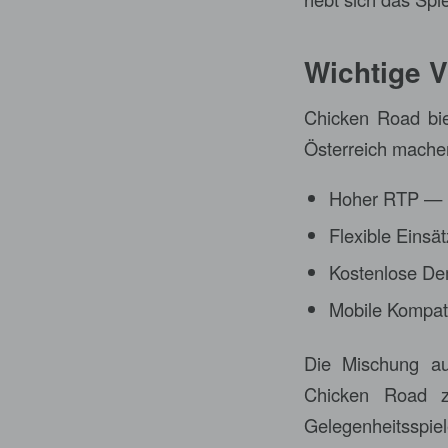
Wichtige V
Chicken Road biet
Österreich machen
Hoher RTP — m
Flexible Einsä
Kostenlose Dem
Mobile Kompati
Die Mischung a
Chicken Road z
Gelegenheitsspiele