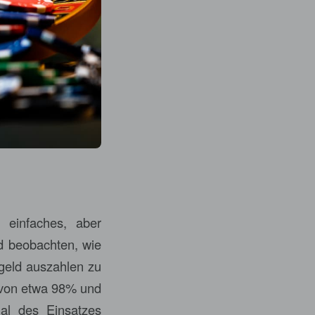
einfaches, aber
d beobachten, wie
geld auszahlen
zu
) von etwa 98% und
Mal des Einsatzes