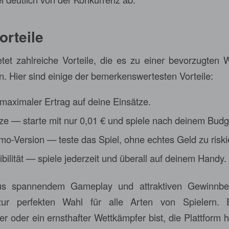
orteile
et zahlreiche Vorteile, die es zu einer bevorzugten W
. Hier sind einige der bemerkenswertesten Vorteile:
aximaler Ertrag auf deine Einsätze.
tze — starte mit nur 0,01 € und spiele nach deinem Budg
o-Version — teste das Spiel, ohne echtes Geld zu riski
bilität — spiele jederzeit und überall auf deinem Handy.
us spannendem Gameplay und attraktiven Gewinnbe
ur perfekten Wahl für alle Arten von Spielern. 
r oder ein ernsthafter Wettkämpfer bist, die Plattform h